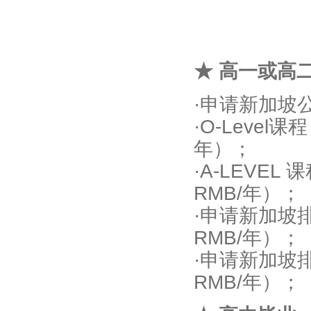
★ 高一或高
·申请新加坡
·O-Leve
年）；
·A-LEVE
RMB/年）；
·申请新加坡排
RMB/年）；
·申请新加坡
RMB/年）；