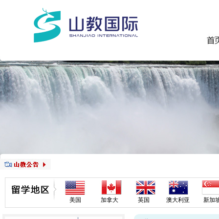
美国
加拿大
英国
澳大利亚
新加