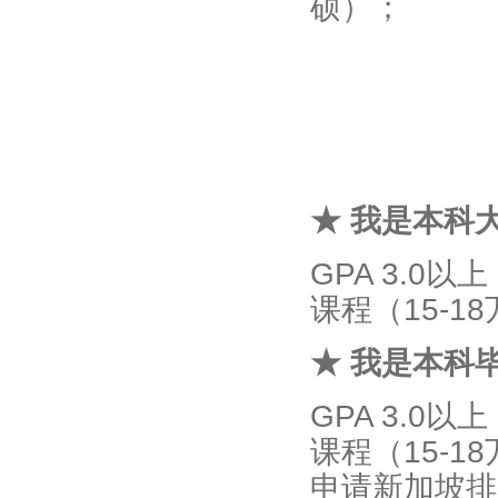
硕）；
★ 我是本科
GPA 3.0
课程（15-1
★ 我是本科
GPA 3.0
课程（15-1
申请新加坡排名