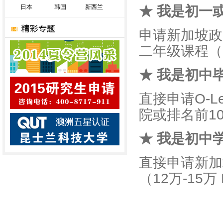
日本
韩国
新西兰
★ 我是初一
申请新加坡政
二年级课程（7
★ 我是初中
直接申请O-
院或排名前10
★ 我是初中
直接申请新加
（12万-15万