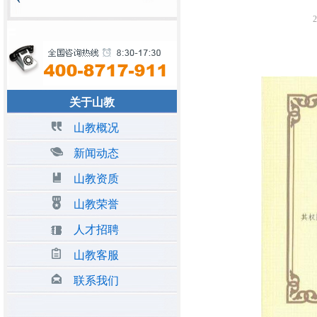
2
关于山教
山教概况
新闻动态
山教资质
山教荣誉
人才招聘
山教客服
联系我们