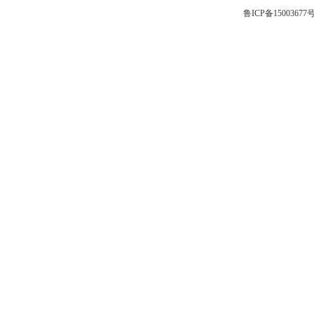
鲁ICP备15003677号