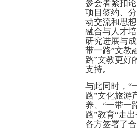
参会者紧扣论
项目签约、分
动交流和思想
融合与人才培
研究进展与成
带一路”文教
路”文教更好
支持。
与此同时，“
路”文化旅游
养、“一带一
路”教育“走
各方签署了合