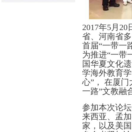
2017年5
省、河南省多
首届“一带一
为推进“一带
国华夏文化遗
学海外教育学
心”， 在厦
一路”文教融
参加本次论坛
来西亚、孟加
家，以及美国