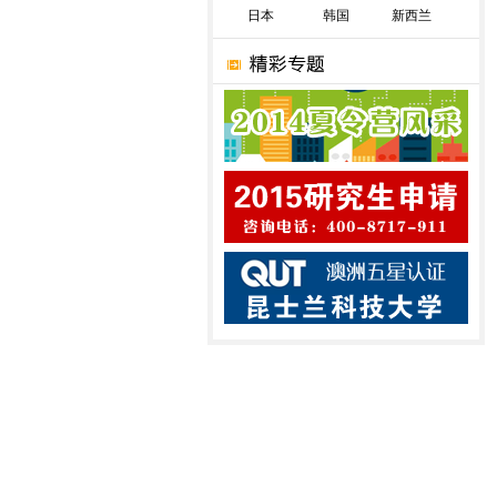
日本
韩国
新西兰