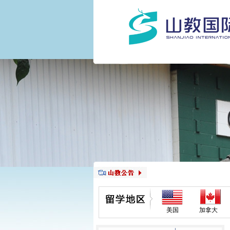
美国
加拿大