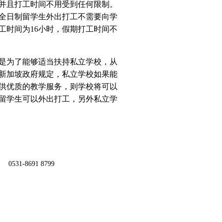
并且打工时间不用受到任何限制。
全日制留学生外出打工不需要向学
工时间为16小时，假期打工时间不
是为了能够适当扶持私立学校，从
。新加坡政府规定，私立学校如果能
供优质的教学服务，则学校将可以
留学生可以外出打工，另外私立学
0531-8691 8799
。