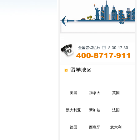
美国
加拿大
英国
澳大利亚
新加坡
法国
德国
西班牙
意大利