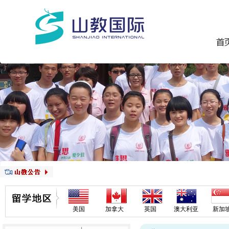
美国
加拿大
英国
澳大利亚
新加